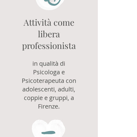
Attività come
libera
professionista
in qualità di
Psicologa e
Psicoterapeuta con
adolescenti, adulti,
coppie e gruppi, a
Firenze.