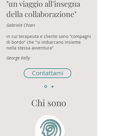
"un viaggio all'insegna
della collaborazione"
Gabriele Chiari
in cui terapeuta e cliente sono "compagni
di bordo" che "si imbarcano insieme
nella stessa avventura"
George Kelly
Contattami
Chi sono